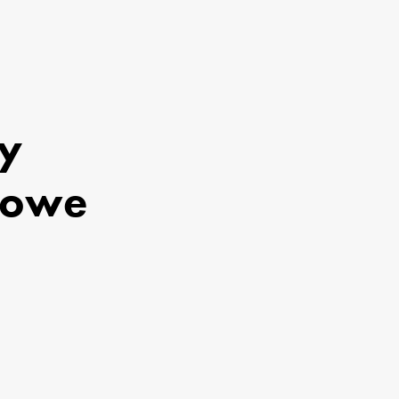
 

owe 
