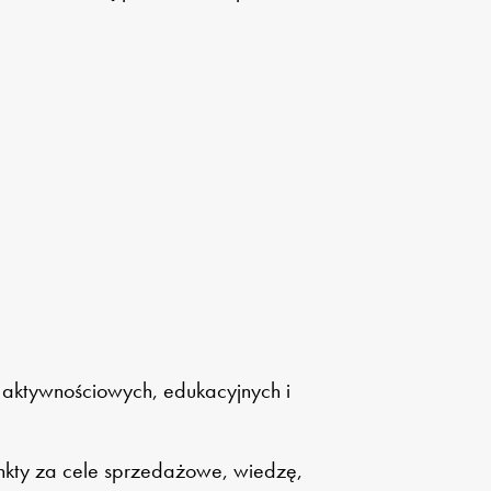
 aktywnościowych, edukacyjnych i
nkty za cele sprzedażowe, wiedzę,