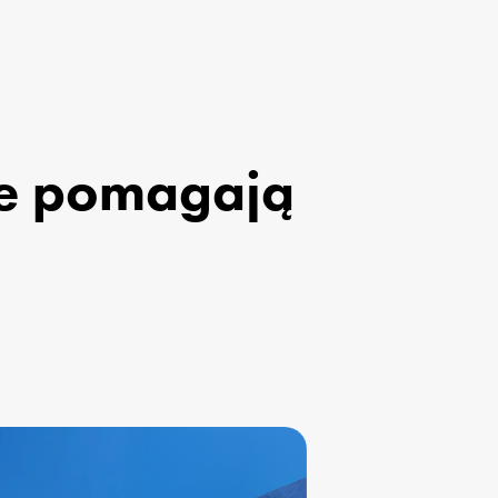
ne pomagają 