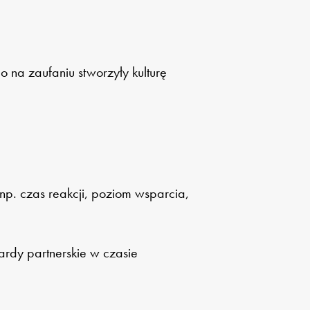
na zaufaniu stworzyły kulturę
np. czas reakcji, poziom wsparcia,
ardy partnerskie w czasie